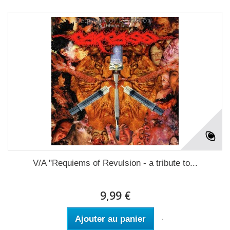
V/A "Requiems of Revulsion - a tribute to...
9,99 €
Ajouter au panier