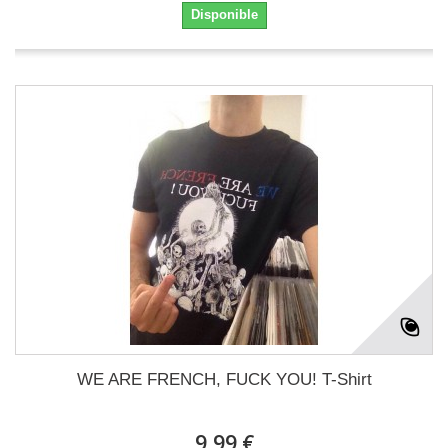
Disponible
WE ARE FRENCH, FUCK YOU! T-Shirt
9,99 €