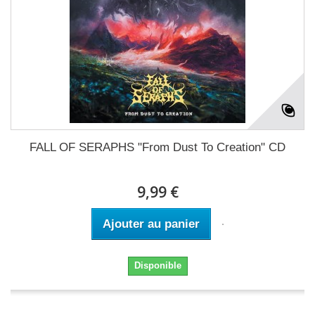
FALL OF SERAPHS "From Dust To Creation" CD
9,99 €
Ajouter au panier
Disponible