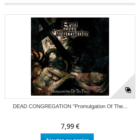
DEAD CONGREGATION "Promulgation Of The...
7,99 €