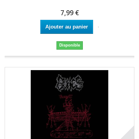
7,99 €
Ajouter au panier
Disponible