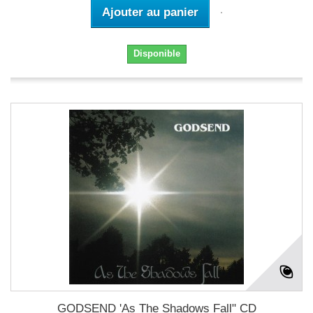
Ajouter au panier
Disponible
GODSEND 'As The Shadows Fall" CD