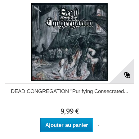
DEAD CONGREGATION "Purifying Consecrated...
9,99 €
Ajouter au panier