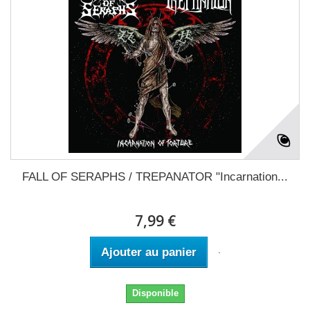
FALL OF SERAPHS / TREPANATOR "Incarnation...
7,99 €
Ajouter au panier
Disponible