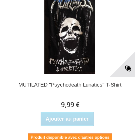
MUTILATED "Psychodeath Lunatics" T-Shirt
9,99 €
Ajouter au panier
Produit disponible avec d'autres options