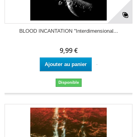
BLOOD INCANTATION "Interdimensional...
9,99 €
Ajouter au panier
Disponible