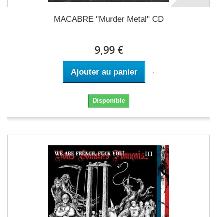
MACABRE "Murder Metal" CD
9,99 €
Ajouter au panier
Disponible