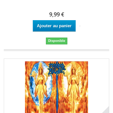
9,99 €
Ajouter au panier
Disponible