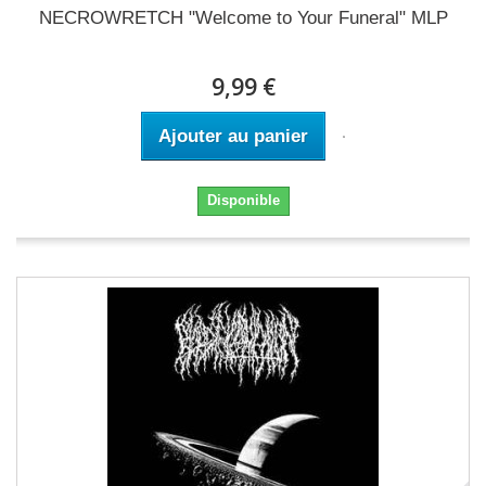
NECROWRETCH "Welcome to Your Funeral" MLP
9,99 €
Ajouter au panier
Disponible