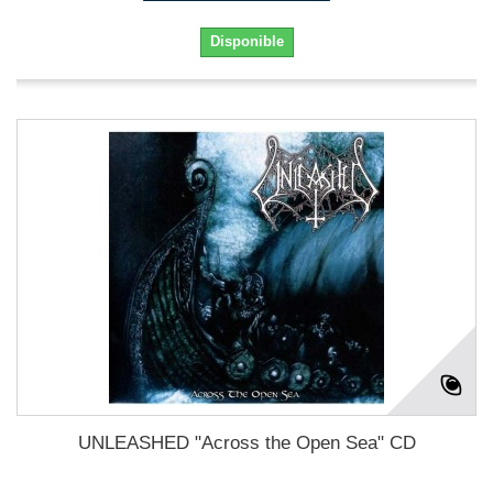
Disponible
UNLEASHED "Across the Open Sea" CD