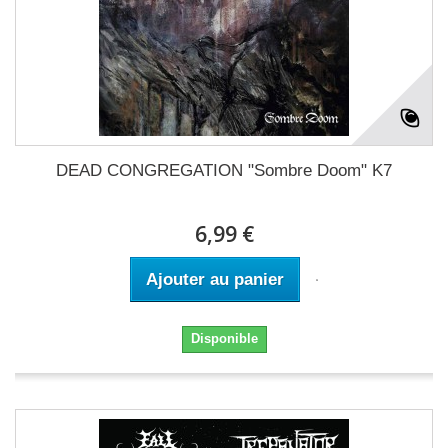
DEAD CONGREGATION "Sombre Doom" K7
6,99 €
Ajouter au panier
Disponible