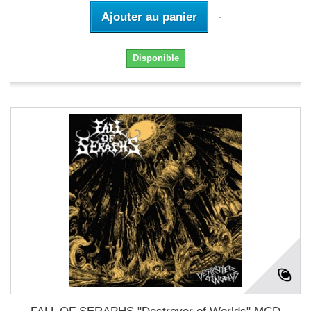
Ajouter au panier
Disponible