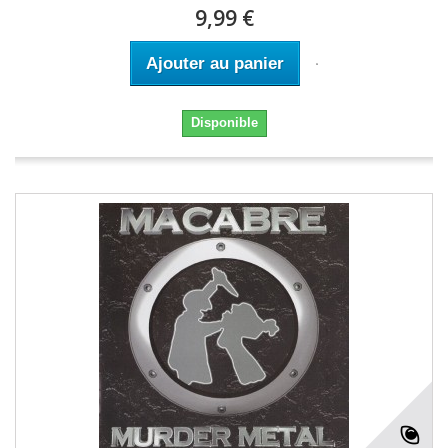
9,99 €
Ajouter au panier
Disponible