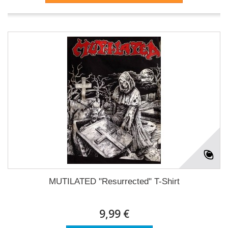
MUTILATED "Resurrected" T-Shirt
9,99 €