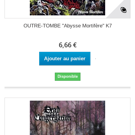
OUTRE-TOMBE "Abysse Mortifère" K7
6,66 €
Ajouter au panier
Disponible