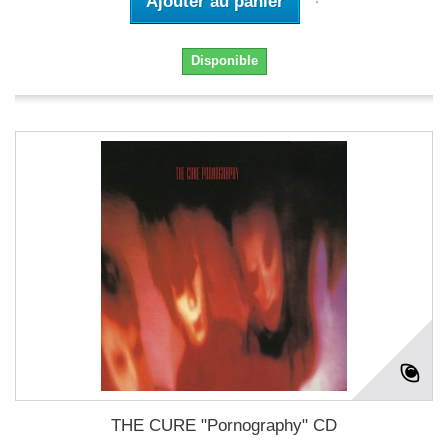
Ajouter au panier
Disponible
THE CURE "Pornography" CD