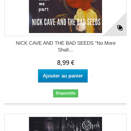
NICK CAVE AND THE BAD SEEDS "No More
Shall...
8,99 €
Ajouter au panier
Disponible