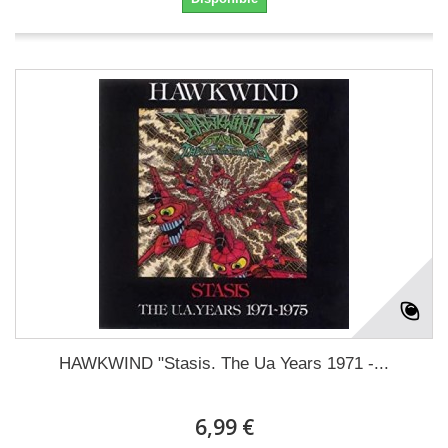
HAWKWIND "Stasis. The Ua Years 1971 -...
6,99 €