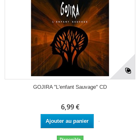
GOJIRA "L'enfant Sauvage" CD
6,99 €
Ajouter au panier
Disponible