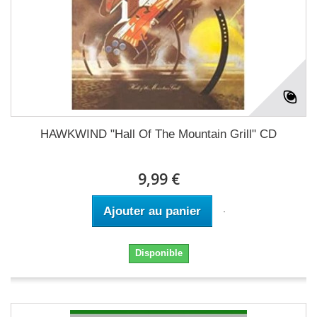
HAWKWIND "Hall Of The Mountain Grill" CD
9,99 €
Ajouter au panier
Disponible