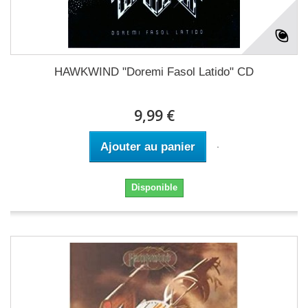
HAWKWIND "Doremi Fasol Latido" CD
9,99 €
Ajouter au panier
Disponible