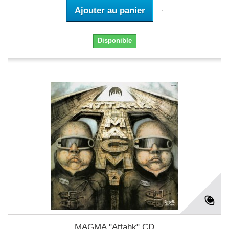
Ajouter au panier
Disponible
MAGMA "Attahk" CD