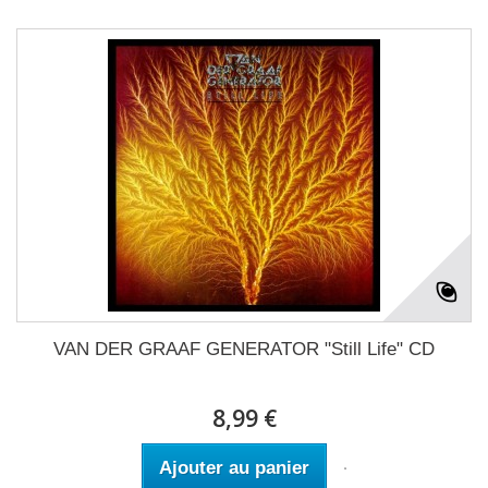
VAN DER GRAAF GENERATOR "Still Life" CD
8,99 €
Ajouter au panier