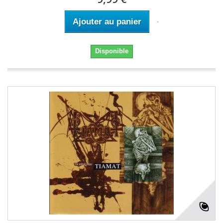
Ajouter au panier
Disponible