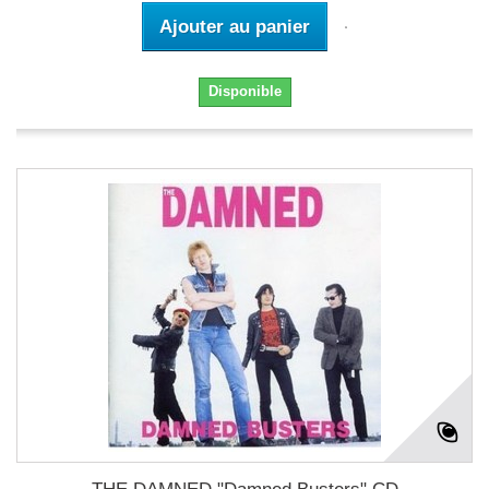
Ajouter au panier
Disponible