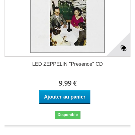
LED ZEPPELIN "Presence" CD
9,99 €
Ajouter au panier
Disponible