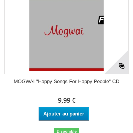
MOGWAI "Happy Songs For Happy People" CD
9,99 €
Ajouter au panier
Disponible