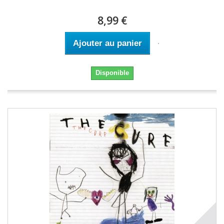
8,99 €
Ajouter au panier
Disponible