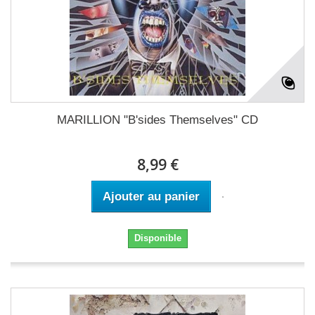
MARILLION "B'sides Themselves" CD
8,99 €
Ajouter au panier
Disponible