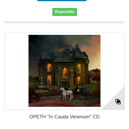
Disponible
OPETH "In Cauda Venenum" CD