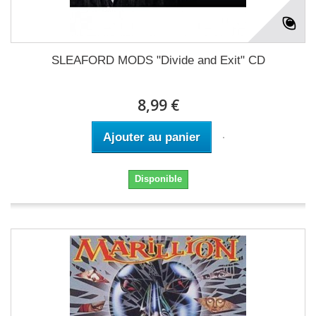
SLEAFORD MODS "Divide and Exit" CD
8,99 €
Ajouter au panier
Disponible