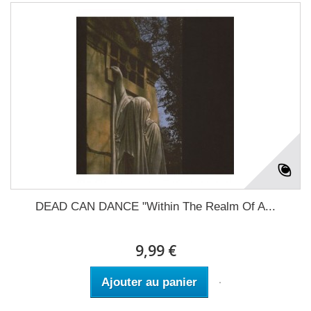
DEAD CAN DANCE "Within The Realm Of A...
9,99 €
Ajouter au panier