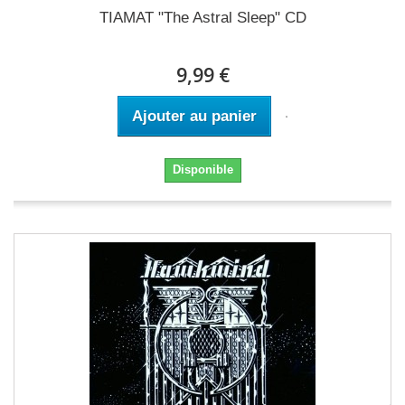
TIAMAT "The Astral Sleep" CD
9,99 €
Ajouter au panier
Disponible