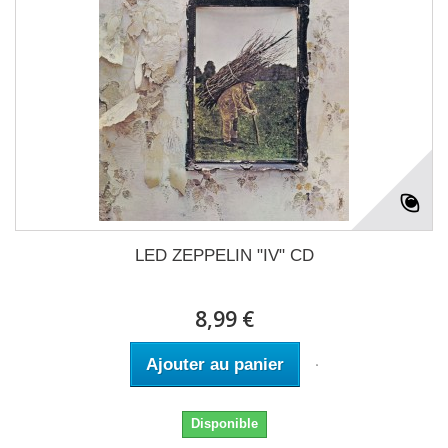
LED ZEPPELIN "IV" CD
8,99 €
Ajouter au panier
Disponible