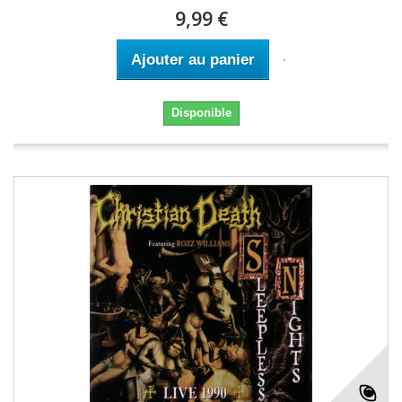
9,99 €
Ajouter au panier
Disponible