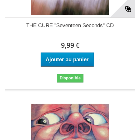
THE CURE "Seventeen Seconds" CD
9,99 €
Ajouter au panier
Disponible