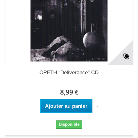
OPETH "Deliverance" CD
8,99 €
Ajouter au panier
Disponible