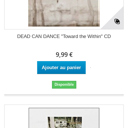
DEAD CAN DANCE "Toward the Within" CD
9,99 €
Ajouter au panier
Disponible