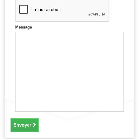
Message
Envoyer