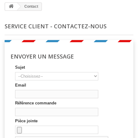
Contact
SERVICE CLIENT - CONTACTEZ-NOUS
ENVOYER UN MESSAGE
Sujet
Email
Référence commande
Pièce jointe