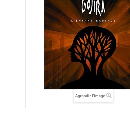
Agrandir l'image