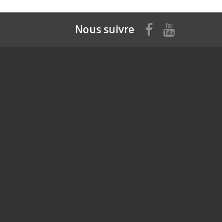
Nous suivre