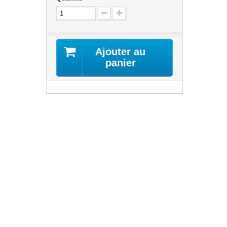
Ajouter au
panier