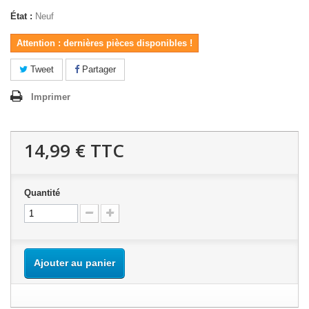
État :
Neuf
Attention : dernières pièces disponibles !
Tweet
Partager
Imprimer
14,99 €
TTC
Quantité
Ajouter au panier