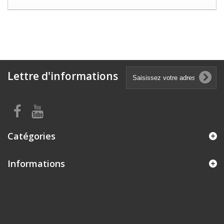
Lettre d'informations
Catégories
Informations