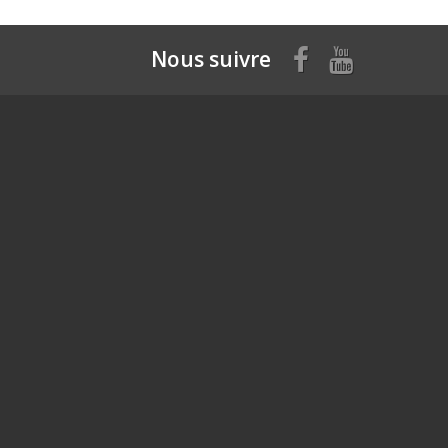
Nous suivre