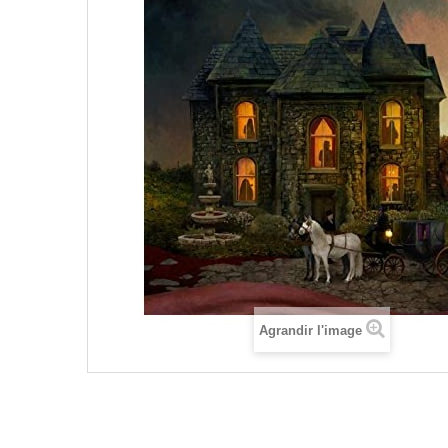
Agrandir l'image