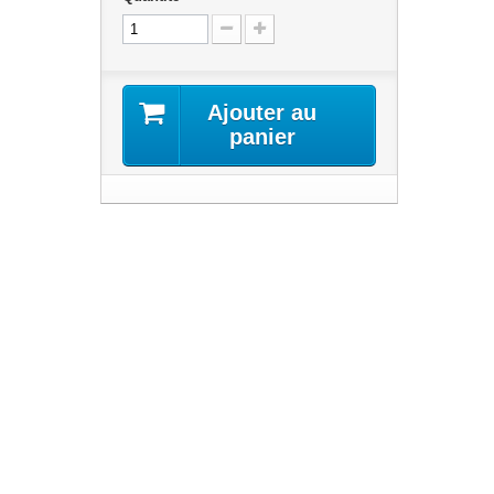
Ajouter au
panier