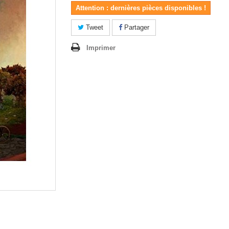
Attention : dernières pièces disponibles !
Tweet
Partager
Imprimer