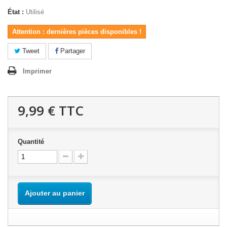
État :
Utilisé
Attention : dernières pièces disponibles !
Tweet
Partager
Imprimer
9,99 €
TTC
Quantité
Ajouter au panier