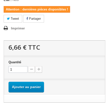
Attention : dernières pièces disponibles !
Tweet
Partager
Imprimer
6,66 €
TTC
Quantité
Ajouter au panier