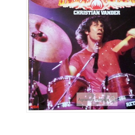
Agrandir l'image