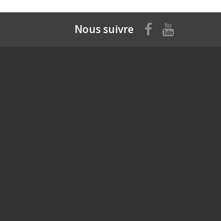
Nous suivre