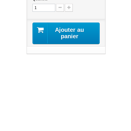
Ajouter au
panier