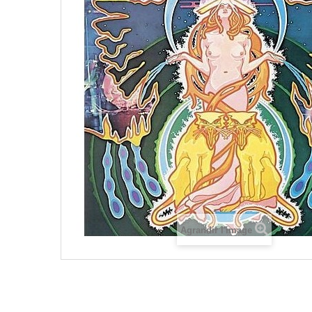
Agrandir l'image