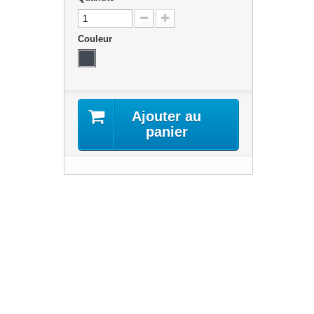
Couleur
Ajouter au
panier