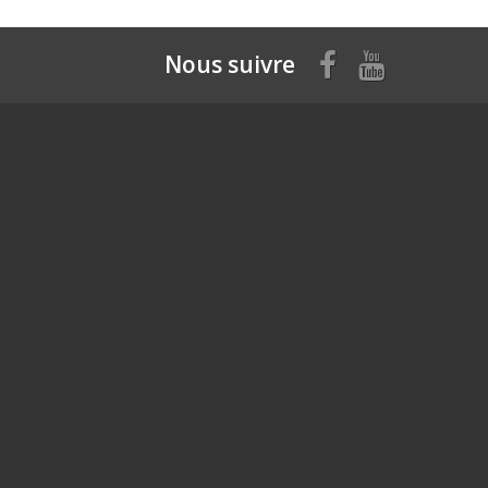
Nous suivre